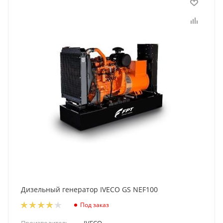
Дизельный генератор IVECO GS NEF100
Под заказ
Производитель
—
IVECO