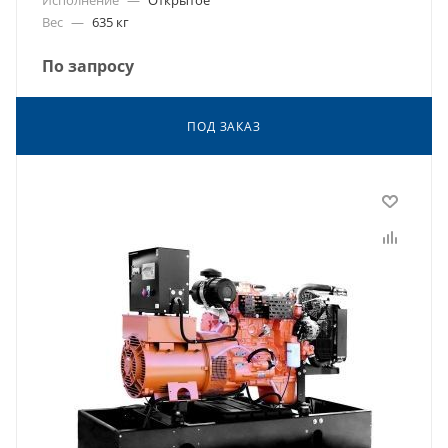
Вес
—
635 кг
По запросу
ПОД ЗАКАЗ