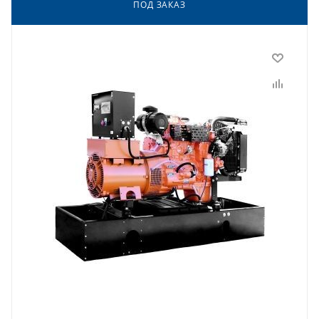
ПОД ЗАКАЗ