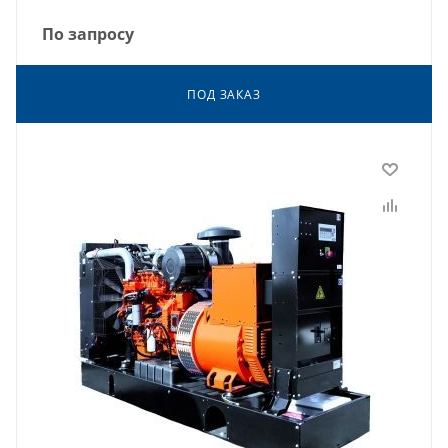
По запросу
ПОД ЗАКАЗ