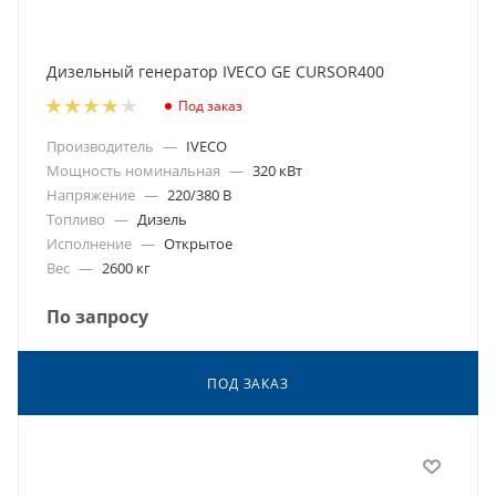
Дизельный генератор IVECO GE CURSOR400
Под заказ
Производитель
—
IVECO
Мощность номинальная
—
320 кВт
Напряжение
—
220/380 В
Топливо
—
Дизель
Исполнение
—
Открытое
Вес
—
2600 кг
По запросу
ПОД ЗАКАЗ