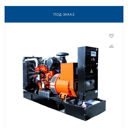
ПОД ЗАКАЗ