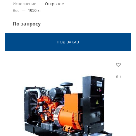
Исполнение
—
Открытое
Вес
—
1950 кг
По запросу
ПОД ЗАКАЗ