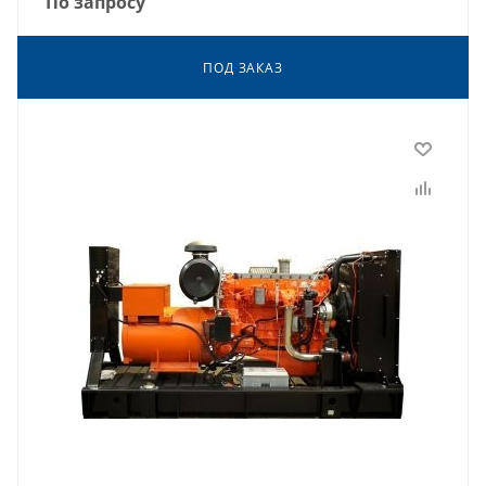
По запросу
ПОД ЗАКАЗ