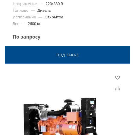
Напряжение
—
220/380 В
Топливо
—
Дизель
Исполнение
—
Открытое
Вес
—
2600 кг
По запросу
ПОД ЗАКАЗ