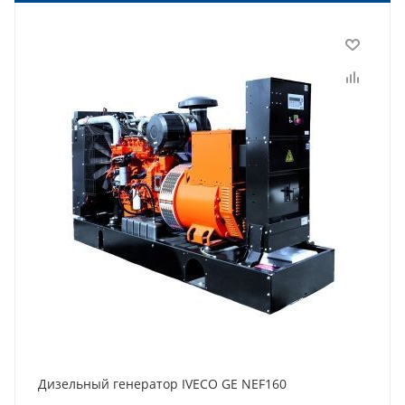
Дизельный генератор IVECO GE NEF160