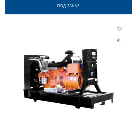
ПОД ЗАКАЗ