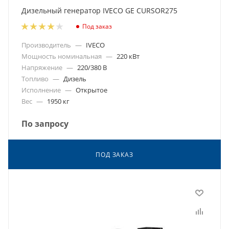
Дизельный генератор IVECO GE CURSOR275
Под заказ
Производитель
—
IVECO
Мощность номинальная
—
220 кВт
Напряжение
—
220/380 В
Топливо
—
Дизель
Исполнение
—
Открытое
Вес
—
1950 кг
По запросу
ПОД ЗАКАЗ