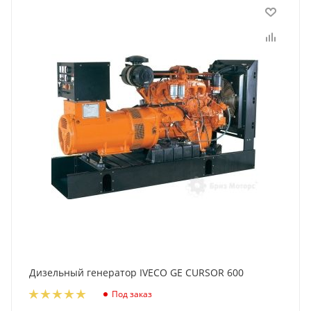
Дизельный генератор IVECO GE CURSOR 600
Под заказ