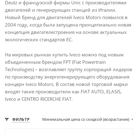
Deutz и французской фирмы Unic с производителями
двигателей и генерирующих станций из Италии.
Новый бренд для двигателей Iveco Motors появился в
2004 году, когда была запущена принципиально новая
концепция двигателестроения на основе актуальных
экологических стандартов ЕС.
На мировых рынках купить Iveco можно под новым
объединенным брендом FPT (Fiat Powertrain
Technologies) – возглавляет группу корпораций лидеров
по производству энергогенерирующего оборудования
концерн Iveco Motors. В состав новой торговой марки
входят такие производители как FIAT AUTO, ELASIS,
Iveco и CENTRO RICERCHE FIAT.
Минимальная цена со скидкой (возрастание)
ФИЛЬТР