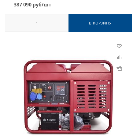
387 090
руб
/шт
В КОРЗИНУ