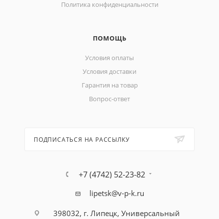
Политика конфиденциальности
ПОМОЩЬ
Условия оплаты
Условия доставки
Гарантия на товар
Вопрос-ответ
ПОДПИСАТЬСЯ НА РАССЫЛКУ
+7 (4742) 52-23-82
lipetsk@v-p-k.ru
398032, г. Липецк, Универсальный