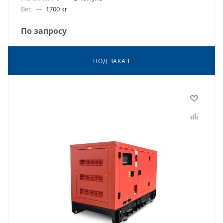
Вес
—
1700 кг
По запросу
ПОД ЗАКАЗ