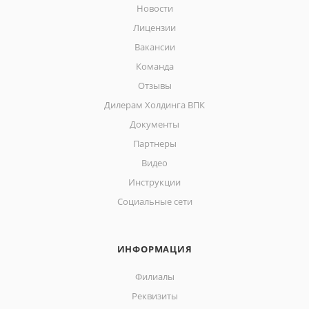
Новости
Лицензии
Вакансии
Команда
Отзывы
Дилерам Холдинга ВПК
Документы
Партнеры
Видео
Инструкции
Социальные сети
ИНФОРМАЦИЯ
Филиалы
Реквизиты