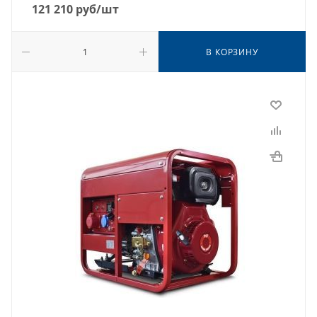
121 210
руб
/шт
В КОРЗИНУ