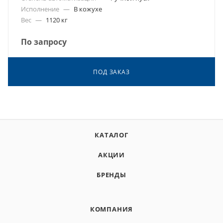
Исполнение
—
В кожухе
Вес
—
1120 кг
По запросу
ПОД ЗАКАЗ
КАТАЛОГ
АКЦИИ
БРЕНДЫ
КОМПАНИЯ